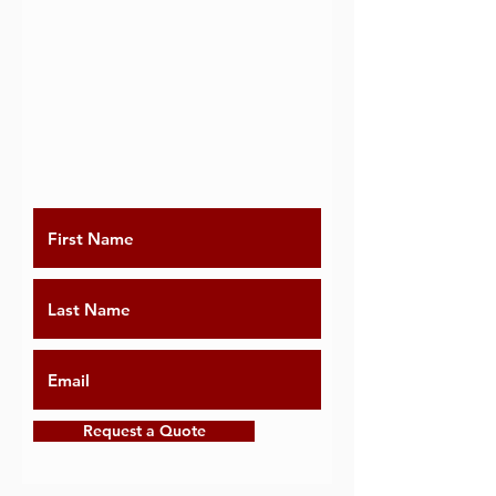
Request a Quote