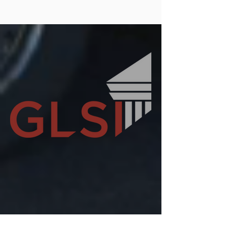
IMAGINE IT DELIVERED